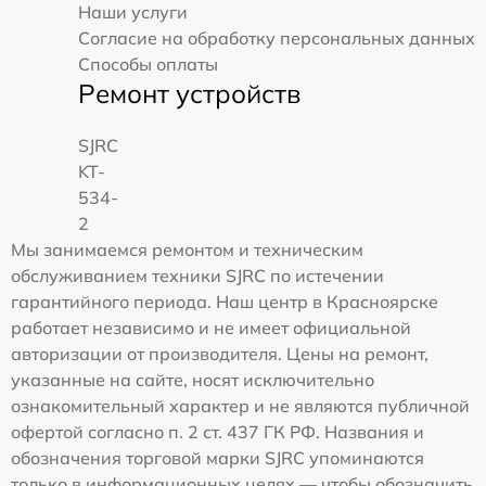
Наши услуги
Согласие на обработку персональных данных
Способы оплаты
Ремонт устройств
SJRC
KT-
534-
2
Мы занимаемся ремонтом и техническим
обслуживанием техники SJRC по истечении
гарантийного периода. Наш центр в Красноярске
работает независимо и не имеет официальной
авторизации от производителя. Цены на ремонт,
указанные на сайте, носят исключительно
ознакомительный характер и не являются публичной
офертой согласно п. 2 ст. 437 ГК РФ. Названия и
обозначения торговой марки SJRC упоминаются
только в информационных целях — чтобы обозначить