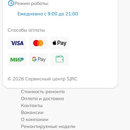
Режим работы:
Ежедневно с 9:00 до 21:00
Способы оплаты
© 2026 Сервисный центр SJRC
Стоимость ремонта
Оплата и доставка
Контакты
Вакансии
О компании
Ремонтируемые модели